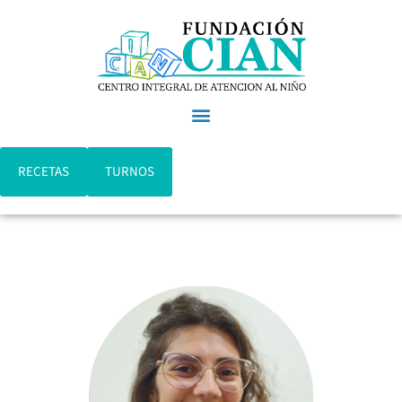
RECETAS
TURNOS