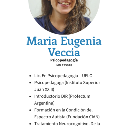
Maria Eugenia
Veccia
Psicopedagogía
MN 175618
Lic. En Psicopedagogia – UFLO
Psicopedagoga (Instituto Superior
Juan XXIII)
Introductorio DIR (Profectum
Argentina)
Formación en la Condición del
Espectro Autista (Fundación CIAN)
Tratamiento Neurocognitivo. De la