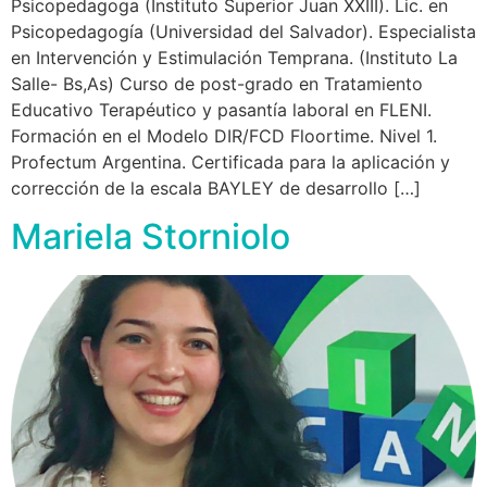
Psicopedagoga (Instituto Superior Juan XXIII). Lic. en
Psicopedagogía (Universidad del Salvador). Especialista
en Intervención y Estimulación Temprana. (Instituto La
Salle- Bs,As) Curso de post-grado en Tratamiento
Educativo Terapéutico y pasantía laboral en FLENI.
Formación en el Modelo DIR/FCD Floortime. Nivel 1.
Profectum Argentina. Certificada para la aplicación y
corrección de la escala BAYLEY de desarrollo […]
Mariela Storniolo