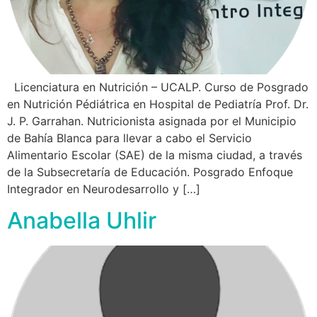
Licenciatura en Nutrición – UCALP. Curso de Posgrado
en Nutrición Pédiátrica en Hospital de Pediatría Prof. Dr.
J. P. Garrahan. Nutricionista asignada por el Municipio
de Bahía Blanca para llevar a cabo el Servicio
Alimentario Escolar (SAE) de la misma ciudad, a través
de la Subsecretaría de Educación. Posgrado Enfoque
Integrador en Neurodesarrollo y […]
Anabella Uhlir