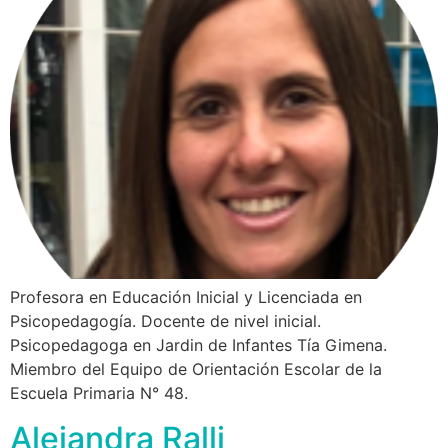
Profesora en Educación Inicial y Licenciada en
Psicopedagogía. Docente de nivel inicial.
Psicopedagoga en Jardin de Infantes Tía Gimena.
Miembro del Equipo de Orientación Escolar de la
Escuela Primaria N° 48.
Alejandra Ralli