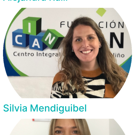
Silvia Mendiguibel