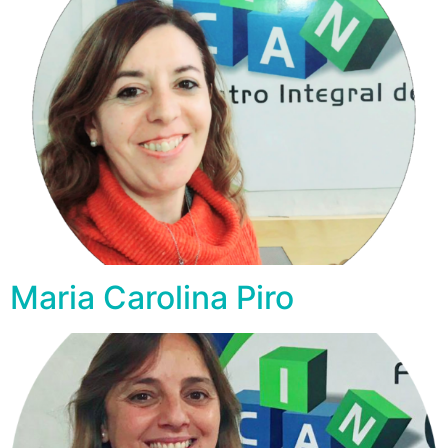
Maria Carolina Piro