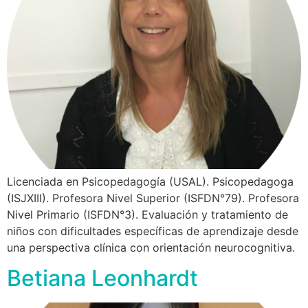
Licenciada en Psicopedagogía (USAL). Psicopedagoga
(ISJXIII). Profesora Nivel Superior (ISFDN°79). Profesora
Nivel Primario (ISFDN°3). Evaluación y tratamiento de
niños con dificultades específicas de aprendizaje desde
una perspectiva clínica con orientación neurocognitiva.
Betiana Leonhardt