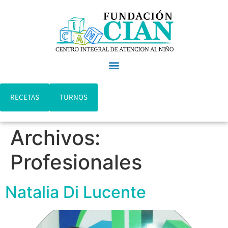
RECETAS
TURNOS
Archivos:
Profesionales
Natalia Di Lucente