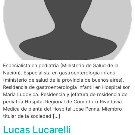
Especialista en pediatría (Ministerio de Salud de la
Nación). Especialista en gastroenterologia infantil
(ministerio de salud de la provincia de buenos aires).
Residencia de gastroenterologia infantil en Hospital sor
Maria Ludovica. Residencia y jefatura de residencia de
pediatría Hospital Regional de Comodoro Rivadavia.
Medica de planta del Hospital Jose Penna. Miembro
titular de la sociedad […]
Lucas Lucarelli