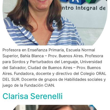
Profesora en Enseñanza Primaria, Escuela Normal
Superior, Bahía Blanca – Prov. Buenos Aires. Profesora
para Sordos y Perturbados del Lenguaje, Universidad
del Salvador, Ciudad de Buenos Aires – Prov. Buenos
Aires. Fundadora, docente y directivo del Colegio ORAL
DEL SUR. Docente de grupos de Habilidades sociales y
juego de la Fundación CIAN.
Clarisa Serenelli