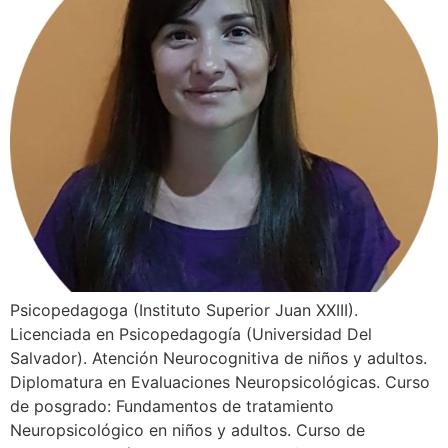
Psicopedagoga (Instituto Superior Juan XXIII).
Licenciada en Psicopedagogía (Universidad Del
Salvador). Atención Neurocognitiva de niños y adultos.
Diplomatura en Evaluaciones Neuropsicológicas. Curso
de posgrado: Fundamentos de tratamiento
Neuropsicológico en niños y adultos. Curso de