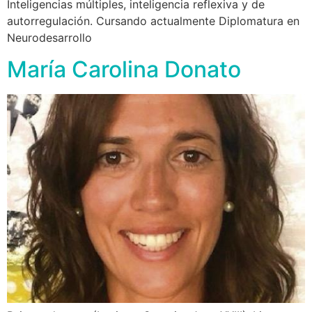
Inteligencias múltiples, inteligencia reflexiva y de
autorregulación. Cursando actualmente Diplomatura en
Neurodesarrollo
María Carolina Donato