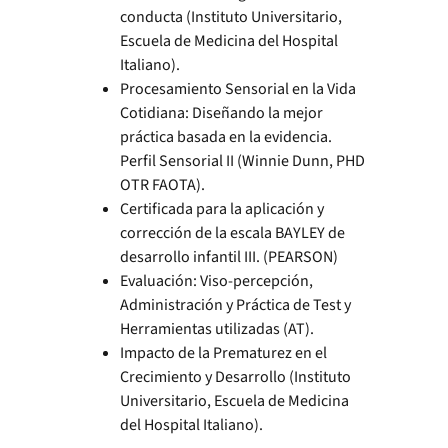
conducta (Instituto Universitario,
Escuela de Medicina del Hospital
Italiano).
Procesamiento Sensorial en la Vida
Cotidiana: Diseñando la mejor
práctica basada en la evidencia.
Perfil Sensorial II (Winnie Dunn, PHD
OTR FAOTA).
Certificada para la aplicación y
corrección de la escala BAYLEY de
desarrollo infantil III. (PEARSON)
Evaluación: Viso-percepción,
Administración y Práctica de Test y
Herramientas utilizadas (AT).
Impacto de la Prematurez en el
Crecimiento y Desarrollo (Instituto
Universitario, Escuela de Medicina
del Hospital Italiano).