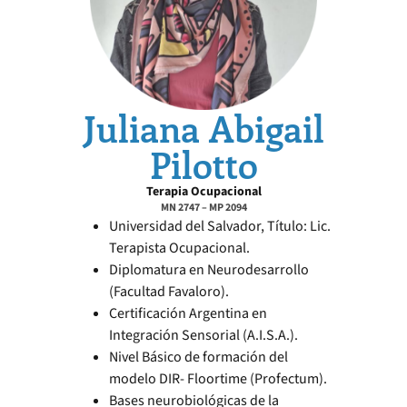
Juliana Abigail
Pilotto
Terapia Ocupacional
MN 2747 – MP 2094
Universidad del Salvador, Título: Lic.
Terapista Ocupacional.
Diplomatura en Neurodesarrollo
(Facultad Favaloro).
Certificación Argentina en
Integración Sensorial (A.I.S.A.).
Nivel Básico de formación del
modelo DIR- Floortime (Profectum).
Bases neurobiológicas de la