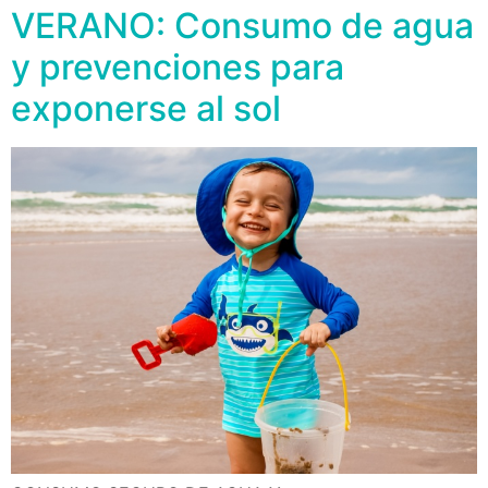
VERANO: Consumo de agua
y prevenciones para
exponerse al sol