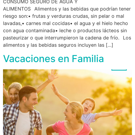
CONSUMO SEGURO DE AGUA Y
ALIMENTOS⠀Alimentos y las bebidas que podrían tener
riesgo son:• frutas y verduras crudas, sin pelar o mal
lavadas,• carnes mal cocidas• el agua y el hielo hecho
con agua contaminada• leche o productos lácteos sin
pasteurizar o que interrumpieron la cadena de frío.⠀Los
alimentos y las bebidas seguros incluyen las […]
Vacaciones en Familia