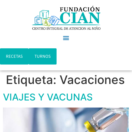
RECETAS
TURNOS
Etiqueta:
Vacaciones
VIAJES Y VACUNAS