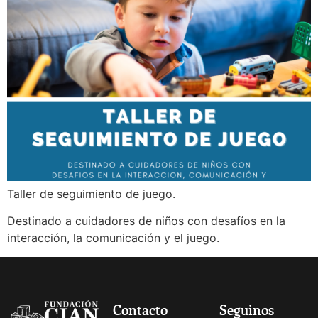
Taller de seguimiento de juego.
Destinado a cuidadores de niños con desafíos en la
interacción, la comunicación y el juego.
Contacto
Seguinos