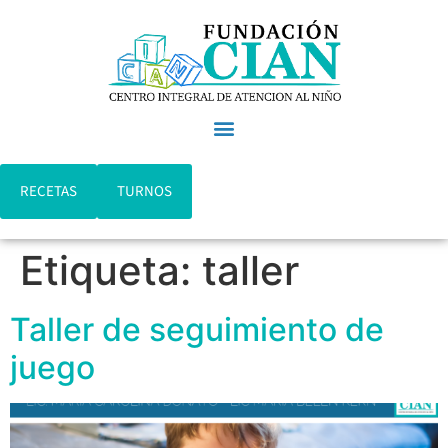
RECETAS
TURNOS
Etiqueta:
taller
Taller de seguimiento de
juego