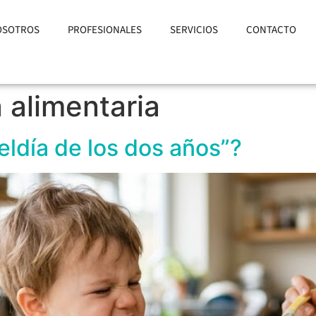
OSOTROS
PROFESIONALES
SERVICIOS
CONTACTO
 alimentaria
ldía de los dos años”?