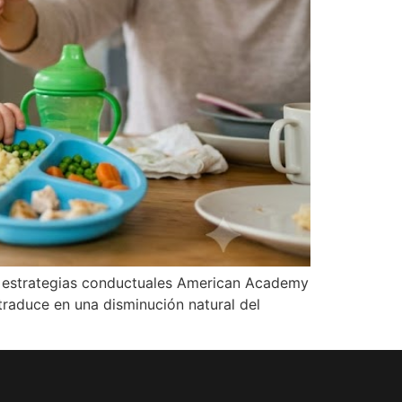
nte estrategias conductuales American Academy
 traduce en una disminución natural del