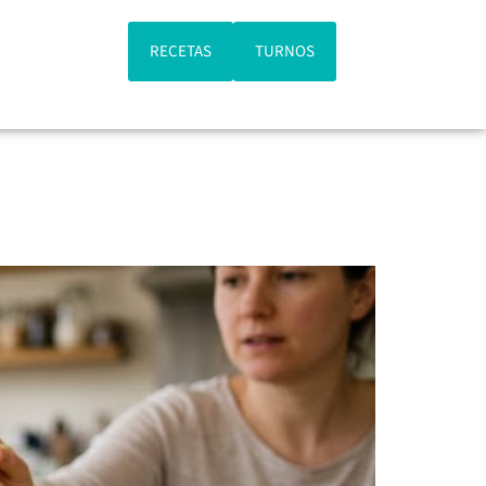
RECETAS
TURNOS