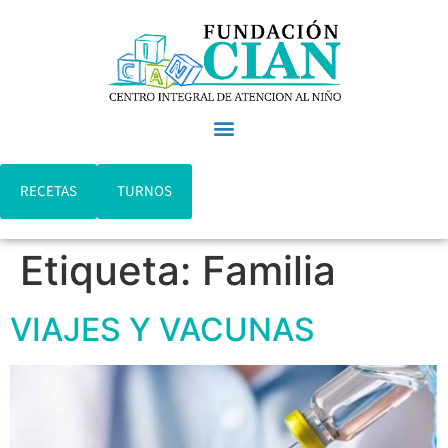
RECETAS
TURNOS
Etiqueta:
Familia
VIAJES Y VACUNAS