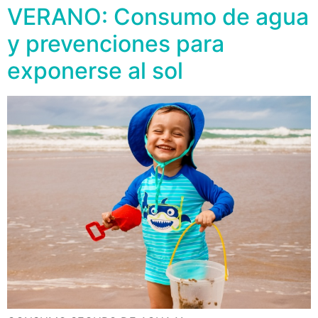
VERANO: Consumo de agua
y prevenciones para
exponerse al sol