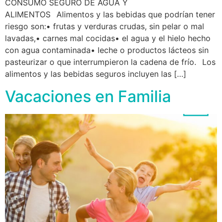
CONSUMO SEGURO DE AGUA Y
ALIMENTOS⠀Alimentos y las bebidas que podrían tener
riesgo son:• frutas y verduras crudas, sin pelar o mal
lavadas,• carnes mal cocidas• el agua y el hielo hecho
con agua contaminada• leche o productos lácteos sin
pasteurizar o que interrumpieron la cadena de frío.⠀Los
alimentos y las bebidas seguros incluyen las […]
Vacaciones en Familia