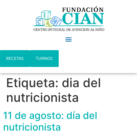
RECETAS
TURNOS
Etiqueta:
dia del
nutricionista
11 de agosto: día del
nutricionista