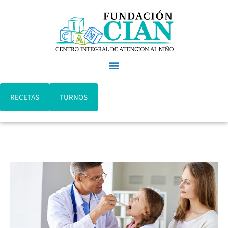
RECETAS
TURNOS