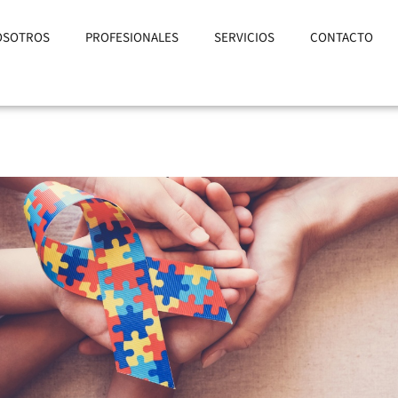
OSOTROS
PROFESIONALES
SERVICIOS
CONTACTO