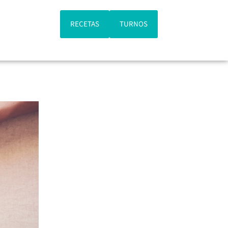
RECETAS
TURNOS