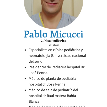
Pablo Micucci
Clínica Pediátrica
MP 2653
Especialista en clínica pediátrica y
neonatología (Universidad nacional
del sur).
Residencia de Pediatría hospital Dr
José Penna.
Médico de planta de pediatría
hospital dr José Penna.
Médico de sala de pediatría del
hospital dr Raúl matera Bahía
Blanca.