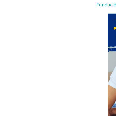
Fundació