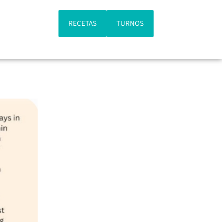
RECETAS
TURNOS