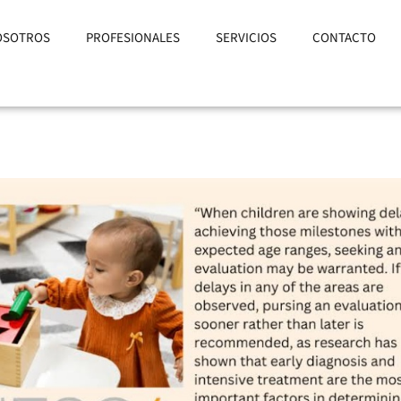
OSOTROS
PROFESIONALES
SERVICIOS
CONTACTO